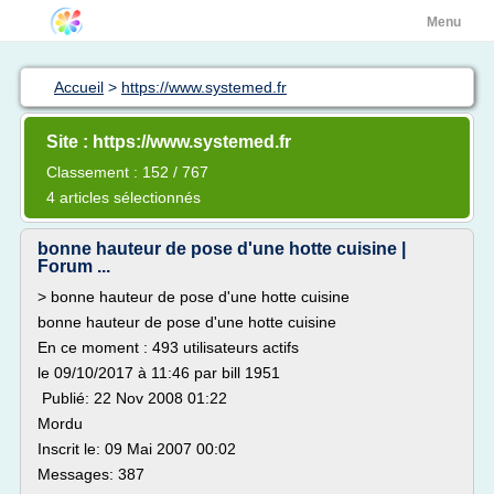
Menu
Accueil
>
https://www.systemed.fr
Site : https://www.systemed.fr
Classement : 152 / 767
4 articles sélectionnés
bonne hauteur de pose d'une hotte cuisine |
Forum ...
> bonne hauteur de pose d'une hotte cuisine
bonne hauteur de pose d'une hotte cuisine
En ce moment : 493 utilisateurs actifs
le 09/10/2017 à 11:46 par bill 1951
Publié: 22 Nov 2008 01:22
Mordu
Inscrit le: 09 Mai 2007 00:02
Messages: 387