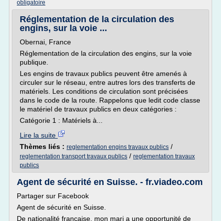
obligatoire
Réglementation de la circulation des
engins, sur la voie ...
Obernai, France
Réglementation de la circulation des engins, sur la voie
publique.
Les engins de travaux publics peuvent être amenés à
circuler sur le réseau, entre autres lors des transferts de
matériels. Les conditions de circulation sont précisées
dans le code de la route. Rappelons que ledit code classe
le matériel de travaux publics en deux catégories :
Catégorie 1 : Matériels à...
Lire la suite
Thèmes liés :
/
reglementation engins travaux publics
/
reglementation transport travaux publics
reglementation travaux
publics
Agent de sécurité en Suisse. - fr.viadeo.com
Partager sur Facebook
Agent de sécurité en Suisse.
De nationalité française, mon mari a une opportunité de