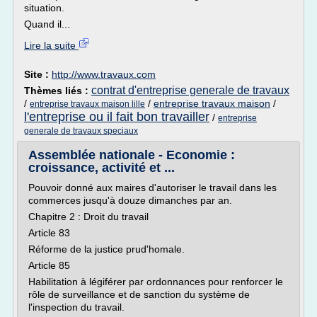
situation.
Quand il...
Lire la suite
Site :
http://www.travaux.com
contrat d'entreprise generale de travaux
Thèmes liés :
/
/
entreprise travaux maison
/
entreprise travaux maison lille
l'entreprise ou il fait bon travailler
/
entreprise
generale de travaux speciaux
Assemblée nationale - Economie :
croissance, activité et ...
Pouvoir donné aux maires d'autoriser le travail dans les
commerces jusqu'à douze dimanches par an.
Chapitre 2 : Droit du travail
Article 83
Réforme de la justice prud'homale.
Article 85
Habilitation à légiférer par ordonnances pour renforcer le
rôle de surveillance et de sanction du système de
l'inspection du travail.