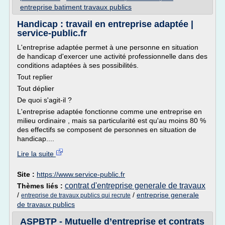
entreprise batiment travaux publics
Handicap : travail en entreprise adaptée |
service-public.fr
L'entreprise adaptée permet à une personne en situation
de handicap d'exercer une activité professionnelle dans des
conditions adaptées à ses possibilités.
Tout replier
Tout déplier
De quoi s'agit-il ?
L'entreprise adaptée fonctionne comme une entreprise en
milieu ordinaire , mais sa particularité est qu'au moins 80 %
des effectifs se composent de personnes en situation de
handicap....
Lire la suite
Site :
https://www.service-public.fr
contrat d'entreprise generale de travaux
Thèmes liés :
/
/
entreprise generale
entreprise de travaux publics qui recrute
de travaux publics
ASPBTP - Mutuelle d’entreprise et contrats