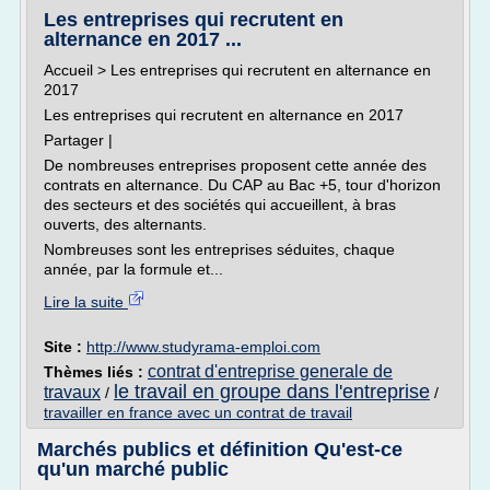
Les entreprises qui recrutent en
alternance en 2017 ...
Accueil > Les entreprises qui recrutent en alternance en
2017
Les entreprises qui recrutent en alternance en 2017
Partager |
De nombreuses entreprises proposent cette année des
contrats en alternance. Du CAP au Bac +5, tour d'horizon
des secteurs et des sociétés qui accueillent, à bras
ouverts, des alternants.
Nombreuses sont les entreprises séduites, chaque
année, par la formule et...
Lire la suite
Site :
http://www.studyrama-emploi.com
contrat d'entreprise generale de
Thèmes liés :
le travail en groupe dans l'entreprise
travaux
/
/
travailler en france avec un contrat de travail
Marchés publics et définition Qu'est-ce
qu'un marché public