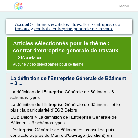
Menu
Accueil
>
Thèmes & articles : travailler
>
entreprise de
travaux
>
contrat d'entreprise generale de travaux
Articles sélectionnés pour le thème :
contrat d'entreprise generale de travaux
216 articles
→
Aucune vidéo sélectionnée pour ce thème
La définition de l’Entreprise Générale de Bâtiment
– 3 ...
La définition de l'Entreprise Générale de Bâtiment - 3
schémas types
La définition de l'Entreprise Générale de Bâtiment - et le
plus : la particularité d'EGB Delors
EGB Delors > La définition de l'Entreprise Générale de
Bâtiment - 3 schémas types
L'entreprise Générale de Bâtiment est consultée puis
contracte auprès du Maître d'Ouvrage (Le client) un