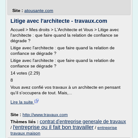
Site :
atousante.com
Litige avec l'architecte - travaux.com
Accueil > Mes droits > L'Architecte et Vous > Litige avec
l'architecte : que faire quand la relation de confiance se
dégrade ?
Litige avec l'architecte : que faire quand la relation de
confiance se dégrade ?
Litige avec l'architecte : que faire quand la relation de
confiance se dégrade ?
14 votes (2.29)
8
Vous avez confié vos travaux à un architecte en pensant
qu'il s'occupera de tout. Mais,...
Lire la suite
Site :
http://www.travaux.com
contrat d'entreprise generale de travaux
Thèmes liés :
l'entreprise ou il fait bon travailler
/
/
entreprise
travaux maison