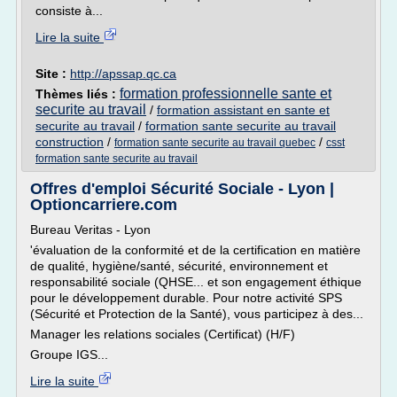
consiste à...
Lire la suite
Site :
http://apssap.qc.ca
formation professionnelle sante et
Thèmes liés :
securite au travail
/
formation assistant en sante et
securite au travail
/
formation sante securite au travail
construction
/
/
formation sante securite au travail quebec
csst
formation sante securite au travail
Offres d'emploi Sécurité Sociale - Lyon |
Optioncarriere.com
Bureau Veritas - Lyon
'évaluation de la conformité et de la certification en matière
de qualité, hygiène/santé, sécurité, environnement et
responsabilité sociale (QHSE... et son engagement éthique
pour le développement durable. Pour notre activité SPS
(Sécurité et Protection de la Santé), vous participez à des...
Manager les relations sociales (Certificat) (H/F)
Groupe IGS...
Lire la suite