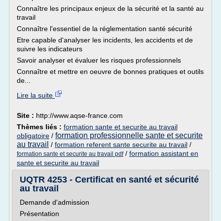
Connaître les principaux enjeux de la sécurité et la santé au
travail
Connaître l'essentiel de la réglementation santé sécurité
Etre capable d'analyser les incidents, les accidents et de
suivre les indicateurs
Savoir analyser et évaluer les risques professionnels
Connaître et mettre en oeuvre de bonnes pratiques et outils
de...
Lire la suite
Site :
http://www.aqse-france.com
Thèmes liés :
formation sante et securite au travail
formation professionnelle sante et securite
obligatoire
/
au travail
/
formation referent sante securite au travail
/
/
formation assistant en
formation sante et securite au travail pdf
sante et securite au travail
UQTR 4253 - Certificat en santé et sécurité
au travail
Demande d'admission
Présentation