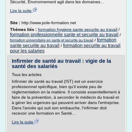
Sécurité, Environnement agit dans les domaines...
Lire la suite
Site :
http://www.pole-formation.net
Thèmes liés :
formation hygiene sante securite au travail
/
formation professionnelle sante et securite au travail
/
formation
/
formation universitaire en sante et securite au travail
sante securite au travail
formation securite au travail
/
pour les salaries
Infirmier de santé au travail : vigie de la
santé des salariés
Tous les articles
Infirmier de santé au travail (IST) est un exercice
professionnel spécifique, bien qu'il existe peu de
réglementation en la matière. Il consiste essentiellement à
faire de la prévention, à seconder le médecin du travail et
à gérer les urgences qui peuvent arriver dans l'entreprise.
Dans l'année qui suit son embauche, l'infirmier doit
recevoir une formation en Santé...
Lire la suite