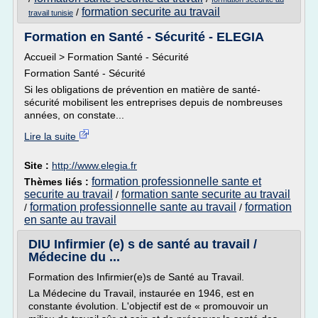
formation securite au travail
/
travail tunisie
Formation en Santé - Sécurité - ELEGIA
Accueil > Formation Santé - Sécurité
Formation Santé - Sécurité
Si les obligations de prévention en matière de santé-
sécurité mobilisent les entreprises depuis de nombreuses
années, on constate...
Lire la suite
Site :
http://www.elegia.fr
formation professionnelle sante et
Thèmes liés :
securite au travail
formation sante securite au travail
/
formation professionnelle sante au travail
formation
/
/
en sante au travail
DIU Infirmier (e) s de santé au travail /
Médecine du ...
Formation des Infirmier(e)s de Santé au Travail.
La Médecine du Travail, instaurée en 1946, est en
constante évolution. L'objectif est de « promouvoir un