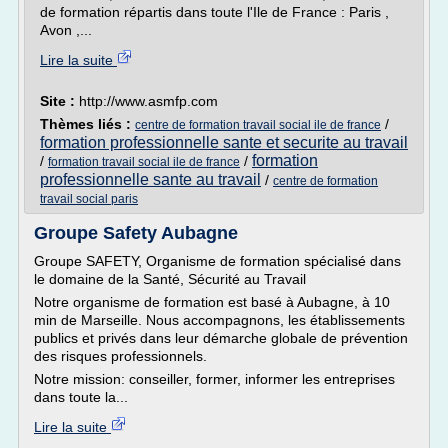
de formation répartis dans toute l'Ile de France : Paris ,
Avon ,...
Lire la suite
Site :
http://www.asmfp.com
Thèmes liés :
/
centre de formation travail social ile de france
formation professionnelle sante et securite au travail
formation
/
/
formation travail social ile de france
professionnelle sante au travail
/
centre de formation
travail social paris
Groupe Safety Aubagne
Groupe SAFETY, Organisme de formation spécialisé dans
le domaine de la Santé, Sécurité au Travail
Notre organisme de formation est basé à Aubagne, à 10
min de Marseille. Nous accompagnons, les établissements
publics et privés dans leur démarche globale de prévention
des risques professionnels.
Notre mission: conseiller, former, informer les entreprises
dans toute la...
Lire la suite