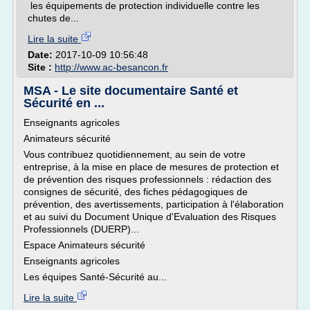
les équipements de protection individuelle contre les
chutes de...
Lire la suite
Date:
2017-10-09 10:56:48
Site :
http://www.ac-besancon.fr
MSA - Le site documentaire Santé et
Sécurité en ...
Enseignants agricoles
Animateurs sécurité
Vous contribuez quotidiennement, au sein de votre
entreprise, à la mise en place de mesures de protection et
de prévention des risques professionnels : rédaction des
consignes de sécurité, des fiches pédagogiques de
prévention, des avertissements, participation à l'élaboration
et au suivi du Document Unique d'Evaluation des Risques
Professionnels (DUERP)...
Espace Animateurs sécurité
Enseignants agricoles
Les équipes Santé-Sécurité au...
Lire la suite