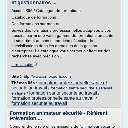
et gestionnaires ...
Accueil SIM / Catalogue de formations
Catalogue de formations
Des formations sur mesure
Suivez des formations professionnelles adaptées à vos
besoins parmi une vaste gamme de formations en santé
et sécurité et au sein d'une riche sélection de
spécialisations dans les domaines de la gestion
d'entreprise. Le catalogue vous permet d'effectuer des
recherches avec précision...
Lire la suite
Site :
http://www.simexperts.com
formation professionnelle sante et
Thèmes liés :
securite au travail
/
formation sante securite au travail
formation sante securite au travail
en ligne
/
/
formation professionnelle sante au travail
/
formation securite au travail
Formation animateur sécurité - Référent
Prévention ...
Comprendre le rôle et les missions de l'animateur sécurité