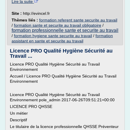
Lire la suite
Site :
http://evincel.fr
Thèmes liés :
formation referent sante securite au travail
/
formation sante et securite au travail obligatoire
/
formation professionnelle sante et securite au travail
/
formation hygiene sante securite au travail
/
formation
assistant en sante et securite au travail
Licence PRO Qualité Hygiène Sécurité au
Travail ...
Licence PRO Qualité Hygiène Sécurité au Travail
Environnement
Accueil / Licence PRO Qualité Hygiène Sécurité au Travail
Environnement
Licence PRO Qualité Hygiène Sécurité au Travail
Environnement pole_admin 2017-06-26T09:51:21+00:00
LICENCE PRO QHSSE
Un métier
Descriptif
Le titulaire de la licence professionnelle QHSSE Préventeur