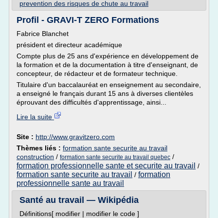
prevention des risques de chute au travail
Profil - GRAVI-T ZERO Formations
Fabrice Blanchet
président et directeur académique
Compte plus de 25 ans d'expérience en développement de
la formation et de la documentation à titre d'enseignant, de
concepteur, de rédacteur et de formateur technique.
Titulaire d'un baccalauréat en enseignement au secondaire,
a enseigné le français durant 15 ans à diverses clientèles
éprouvant des difficultés d'apprentissage, ainsi...
Lire la suite
Site :
http://www.gravitzero.com
Thèmes liés :
formation sante securite au travail
construction
/
/
formation sante securite au travail quebec
formation professionnelle sante et securite au travail
/
formation sante securite au travail
formation
/
professionnelle sante au travail
Santé au travail — Wikipédia
Définitions[ modifier | modifier le code ]