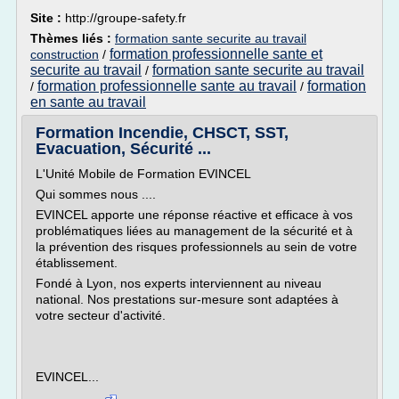
Site :
http://groupe-safety.fr
Thèmes liés :
formation sante securite au travail
formation professionnelle sante et
construction
/
securite au travail
formation sante securite au travail
/
formation professionnelle sante au travail
formation
/
/
en sante au travail
Formation Incendie, CHSCT, SST,
Evacuation, Sécurité ...
L'Unité Mobile de Formation EVINCEL
Qui sommes nous ....
EVINCEL apporte une réponse réactive et efficace à vos
problématiques liées au management de la sécurité et à
la prévention des risques professionnels au sein de votre
établissement.
Fondé à Lyon, nos experts interviennent au niveau
national. Nos prestations sur-mesure sont adaptées à
votre secteur d'activité.
EVINCEL...