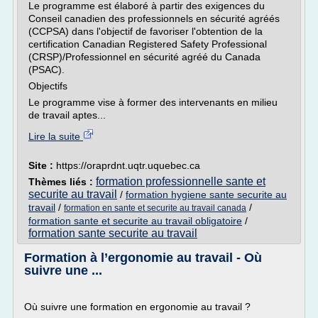
Le programme est élaboré à partir des exigences du
Conseil canadien des professionnels en sécurité agréés
(CCPSA) dans l'objectif de favoriser l'obtention de la
certification Canadian Registered Safety Professional
(CRSP)/Professionnel en sécurité agréé du Canada
(PSAC).
Objectifs
Le programme vise à former des intervenants en milieu
de travail aptes...
Lire la suite
Site :
https://oraprdnt.uqtr.uquebec.ca
formation professionnelle sante et
Thèmes liés :
securite au travail
/
formation hygiene sante securite au
travail
/
/
formation en sante et securite au travail canada
formation sante et securite au travail obligatoire
/
formation sante securite au travail
Formation à l’ergonomie au travail - Où
suivre une ...
Où suivre une formation en ergonomie au travail ?