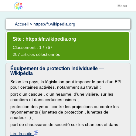
Menu
Accueil
>
https://fr.wikipedia.org
Site : https://fr.wikipedia.org
Classement : 1 / 767
287 articles sélectionnés
Équipement de protection individuelle —
Wikipédia
Selon les pays, la législation peut imposer le port d'un EPI
pour certaines activités, notamment au travail :
port d'un casque , d'un heaume, d'une visière, sur les
chantiers et dans certaines usines ;
protection des yeux : contre les projections ou contre les
rayonnements ( lunettes de protection , lunettes de
soudeur...) ;
port de chaussures de sécurité sur les chantiers et dans...
Lire la suite