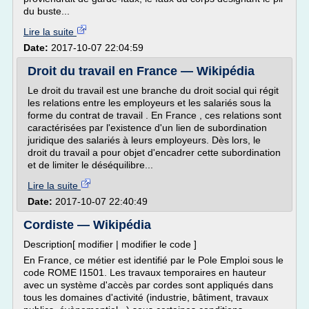
du buste...
Lire la suite
Date:
2017-10-07 22:04:59
Droit du travail en France — Wikipédia
Le droit du travail est une branche du droit social qui régit
les relations entre les employeurs et les salariés sous la
forme du contrat de travail . En France , ces relations sont
caractérisées par l'existence d'un lien de subordination
juridique des salariés à leurs employeurs. Dès lors, le
droit du travail a pour objet d'encadrer cette subordination
et de limiter le déséquilibre...
Lire la suite
Date:
2017-10-07 22:40:49
Cordiste — Wikipédia
Description[ modifier | modifier le code ]
En France, ce métier est identifié par le Pole Emploi sous le
code ROME I1501. Les travaux temporaires en hauteur
avec un système d'accès par cordes sont appliqués dans
tous les domaines d'activité (industrie, bâtiment, travaux