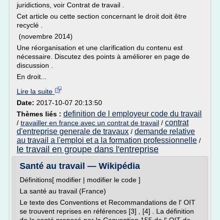
juridictions, voir Contrat de travail .
Cet article ou cette section concernant le droit doit être
recyclé .
(novembre 2014)
Une réorganisation et une clarification du contenu est
nécessaire. Discutez des points à améliorer en page de
discussion .
En droit...
Lire la suite
Date:
2017-10-07 20:13:50
definition de l employeur code du travail
Thèmes liés :
contrat
/
travailler en france avec un contrat de travail
/
d'entreprise generale de travaux
demande relative
/
au travail a l'emploi et a la formation professionnelle
/
le travail en groupe dans l'entreprise
Santé au travail — Wikipédia
Définitions[ modifier | modifier le code ]
La santé au travail (France)
Le texte des Conventions et Recommandations de l' OIT
se trouvent reprises en références [3] , [4] . La définition