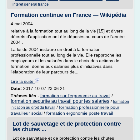
interet general france
Formation continue en France — Wikipédia
4 mai 2004
relative à la formation tout au long de la vie [15] et divers
décrets d'application ont été déposés au cours de l'année
2004 .
La loi de 2004 instaure un droit à la formation
professionnelle tout au long de la vie. Elle rapproche les
employeurs et les salariés dans le choix des actions de
formation, donne aux salariés plus d'initiatives dans
l'élaboration de leur parcours de...
Lire la suite
Date:
2017-10-07 23:06:21
Thèmes liés :
formation sur l'ergonomie au travail
/
formation securite au travail pour les salaries
/
formation
/
formation professionnelle pour
initiation au droit du travail
travailleur social
/
formation ergonomie poste travail
Lot de sauvetage et de protection contre
les chutes ...
Lot de sauvetage et de protection contre les chutes