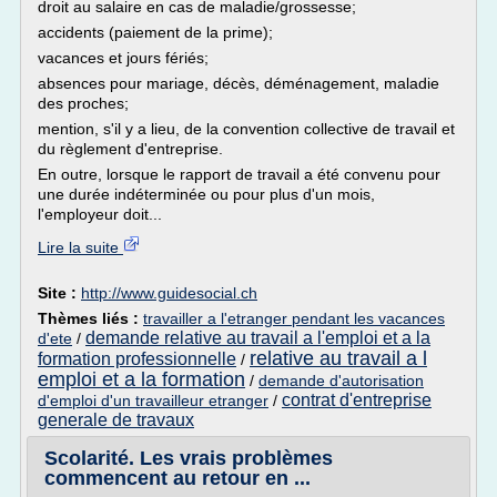
droit au salaire en cas de maladie/grossesse;
accidents (paiement de la prime);
vacances et jours fériés;
absences pour mariage, décès, déménagement, maladie
des proches;
mention, s'il y a lieu, de la convention collective de travail et
du règlement d'entreprise.
En outre, lorsque le rapport de travail a été convenu pour
une durée indéterminée ou pour plus d'un mois,
l'employeur doit...
Lire la suite
Site :
http://www.guidesocial.ch
Thèmes liés :
travailler a l'etranger pendant les vacances
demande relative au travail a l'emploi et a la
d'ete
/
relative au travail a l
formation professionnelle
/
emploi et a la formation
/
demande d'autorisation
contrat d'entreprise
d'emploi d'un travailleur etranger
/
generale de travaux
Scolarité. Les vrais problèmes
commencent au retour en ...