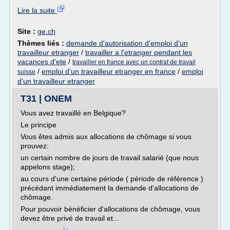
Lire la suite
Site :
ge.ch
Thèmes liés :
demande d'autorisation d'emploi d'un
travailleur etranger
/
travailler a l'etranger pendant les
vacances d'ete
/
travailler en france avec un contrat de travail
/
emploi d'un travailleur etranger en france
/
emploi
suisse
d'un travailleur etranger
T31 | ONEM
Vous avez travaillé en Belgique?
Le principe
Vous êtes admis aux allocations de chômage si vous
prouvez:
un certain nombre de jours de travail salarié (que nous
appelons stage);
au cours d'une certaine période ( période de référence )
précédant immédiatement la demande d'allocations de
chômage.
Pour pouvoir bénéficier d'allocations de chômage, vous
devez être privé de travail et...