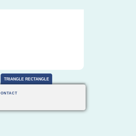
TRIANGLE RECTANGLE
CONTACT