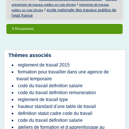
/
entreprises de travaux publics en cote d'ivoire
entreprise de travaux
/
ecole nationale des travaux publics de
publics en cote d'ivoire
l'etat france
8 Ressources
Thèmes associés
reglement de travail 2015
formation pour travailler dans une agence de
travail temporaire
code du travail definition salaire
code du travail definition remuneration
reglement de travail type
hauteur standard d'une table de travail
definition statut cadre code du travail
code du travail definition salarie
ateliers de formation et d apprentissage au