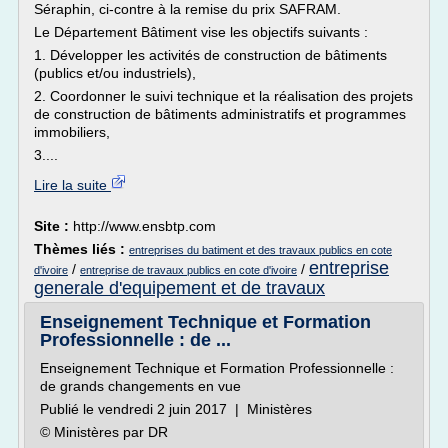
Séraphin, ci-contre à la remise du prix SAFRAM.
Le Département Bâtiment vise les objectifs suivants :
1. Développer les activités de construction de bâtiments
(publics et/ou industriels),
2. Coordonner le suivi technique et la réalisation des projets
de construction de bâtiments administratifs et programmes
immobiliers,
3....
Lire la suite
Site :
http://www.ensbtp.com
Thèmes liés :
entreprises du batiment et des travaux publics en cote
entreprise
/
/
d'ivoire
entreprise de travaux publics en cote d'ivoire
generale d'equipement et de travaux
Enseignement Technique et Formation
Professionnelle : de ...
Enseignement Technique et Formation Professionnelle :
de grands changements en vue
Publié le vendredi 2 juin 2017 | Ministères
© Ministères par DR