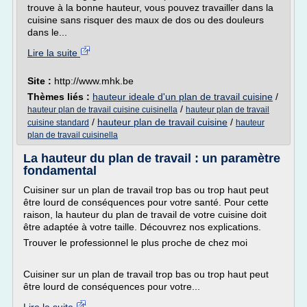
trouve à la bonne hauteur, vous pouvez travailler dans la
cuisine sans risquer des maux de dos ou des douleurs
dans le...
Lire la suite
Site :
http://www.mhk.be
Thèmes liés :
hauteur ideale d'un plan de travail cuisine
/
/
hauteur plan de travail cuisine cuisinella
hauteur plan de travail
/
hauteur plan de travail cuisine
/
cuisine standard
hauteur
plan de travail cuisinella
La hauteur du plan de travail : un paramètre
fondamental
Cuisiner sur un plan de travail trop bas ou trop haut peut
être lourd de conséquences pour votre santé. Pour cette
raison, la hauteur du plan de travail de votre cuisine doit
être adaptée à votre taille. Découvrez nos explications.
Trouver le professionnel le plus proche de chez moi
Cuisiner sur un plan de travail trop bas ou trop haut peut
être lourd de conséquences pour votre...