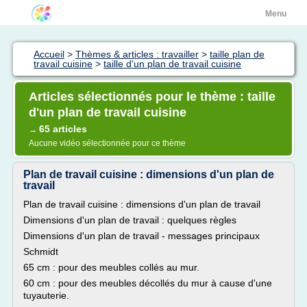
Menu
Accueil
>
Thèmes & articles : travailler
>
taille plan de
travail cuisine
>
taille d'un plan de travail cuisine
Articles sélectionnés pour le thème : taille
d'un plan de travail cuisine
65 articles
→
Aucune vidéo sélectionnée pour ce thème
Plan de travail cuisine : dimensions d'un plan de
travail
Plan de travail cuisine : dimensions d'un plan de travail
Dimensions d'un plan de travail : quelques règles
Dimensions d'un plan de travail - messages principaux
Schmidt
65 cm : pour des meubles collés au mur.
60 cm : pour des meubles décollés du mur à cause d'une
tuyauterie.