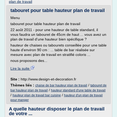
plan de travail
tabouret pour table hauteur plan de travail
Menu
tabouret pour table hauteur plan de travail
22 août 2011 - pour une hauteur de table standard, il
vous faudra un tabouret de 45cm de haut ... vous avez un
plan de travail d'une hauteur bien spécifique ?
hauteur de chaises ou tabourets conseillée pour une table
haute d'environ 90 cm : ... table de bar réalisée sur
mesure avec plan de travail en stratifié coloris ...
nous proposons des...
Lire la suite
Site :
http://www.design-et-decoration.fr
Thèmes liés :
/
chaise de bar hauteur plan de travail
tabouret de
/
bar hauteur plan de travail
hauteur standard d'une table de travail
/
/
hauteur plan de travail bar cuisine
hauteur d'un plan de travail
pour manger
A quelle hauteur disposer le plan de travail
de votre ...