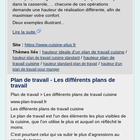
dans la casserole, ... chacune de ces opérations
demande une hauteur de réalisation différente, afin de
maximiser votre confort.
Deux exemples illustrant...
Lire la suite
Site :
https://www.cuisine-plus.fr
Thèmes liés :
hauteur ideale d'un plan de travail cuisine
/
/
hauteur plan de
hauteur plan de travail cuisine standard
travail cuisine
/
/
hauteur standard plan de travail
hauteur d'un
plan de travail pour manger
Plan de travail - Les différents plans de
travail
Plan de travail > Les différents plans de travail cuisine
www.plan-travail.fr
Les différents plans de travail cuisine
Le plan de travail est l'un des éléments les plus visibles de
la cuisine, que l'on utilise le plus et auquel on réfléchit le
moins.
C'est pourtant celui qui va subir le plus d'agressions au