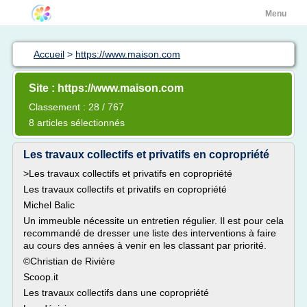
Menu
Accueil
>
https://www.maison.com
Site : https://www.maison.com
Classement : 28 / 767
8 articles sélectionnés
Les travaux collectifs et privatifs en copropriété
>Les travaux collectifs et privatifs en copropriété
Les travaux collectifs et privatifs en copropriété
Michel Balic
Un immeuble nécessite un entretien régulier. Il est pour cela
recommandé de dresser une liste des interventions à faire
au cours des années à venir en les classant par priorité.
©Christian de Rivière
Scoop.it
Les travaux collectifs dans une copropriété