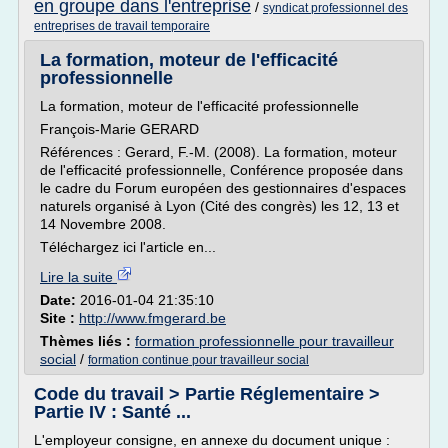
en groupe dans l'entreprise
/
syndicat professionnel des
entreprises de travail temporaire
La formation, moteur de l'efficacité
professionnelle
La formation, moteur de l'efficacité professionnelle
François-Marie GERARD
Références : Gerard, F.-M. (2008). La formation, moteur
de l'efficacité professionnelle, Conférence proposée dans
le cadre du Forum européen des gestionnaires d'espaces
naturels organisé à Lyon (Cité des congrès) les 12, 13 et
14 Novembre 2008.
Téléchargez ici l'article en...
Lire la suite
Date:
2016-01-04 21:35:10
Site :
http://www.fmgerard.be
Thèmes liés :
formation professionnelle pour travailleur
social
/
formation continue pour travailleur social
Code du travail > Partie Réglementaire >
Partie IV : Santé ...
L'employeur consigne, en annexe du document unique :