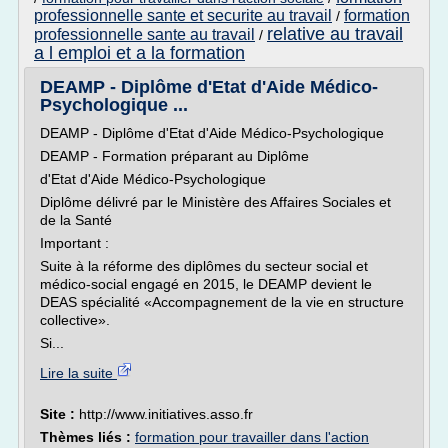
professionnelle sante et securite au travail
formation
/
relative au travail
professionnelle sante au travail
/
a l emploi et a la formation
DEAMP - Diplôme d'Etat d'Aide Médico-
Psychologique ...
DEAMP - Diplôme d'Etat d'Aide Médico-Psychologique
DEAMP - Formation préparant au Diplôme
d'Etat d'Aide Médico-Psychologique
Diplôme délivré par le Ministère des Affaires Sociales et
de la Santé
Important :
Suite à la réforme des diplômes du secteur social et
médico-social engagé en 2015, le DEAMP devient le
DEAS spécialité «Accompagnement de la vie en structure
collective».
Si...
Lire la suite
Site :
http://www.initiatives.asso.fr
Thèmes liés :
formation pour travailler dans l'action