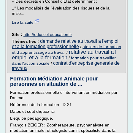
« Des décrets en Conseil d'Etat déterminent :
1° Les modalités de l'évaluation des risques et de la
mise...
Lire la suite
Site :
http://eduscol.education.fr
demande relative au travail a l'emploi
Thèmes liés :
et a la formation professionnelle
/
ateliers de formation
relative au travail a l
et d apprentissage au travail
/
emploi et a la formation
/
formation pour travailler
contrat d'entreprise generale de
dans l'action sociale
/
travaux
Formation Médiation Animale pour
personnes en situation de ...
Formation professionnelle d'intervenant en médiation par
l'animal
Référence de la formation : D-21
Dates et coût cliquez-ici
L'équipe pédagogique.
François BEIGER : Zoothérapeute, psychanalyste en
médiation animale, éthologiste canin, spécialiste dans la