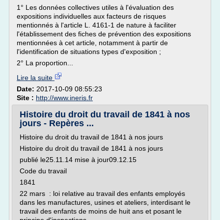
1° Les données collectives utiles à l'évaluation des
expositions individuelles aux facteurs de risques
mentionnés à l'article L. 4161-1 de nature à faciliter
l'établissement des fiches de prévention des expositions
mentionnées à cet article, notamment à partir de
l'identification de situations types d'exposition ;
2° La proportion...
Lire la suite
Date:
2017-10-09 08:55:23
Site :
http://www.ineris.fr
Histoire du droit du travail de 1841 à nos
jours - Repères ...
Histoire du droit du travail de 1841 à nos jours
Histoire du droit du travail de 1841 à nos jours
publié le25.11.14 mise à jour09.12.15
Code du travail
1841
22 mars : loi relative au travail des enfants employés
dans les manufactures, usines et ateliers, interdisant le
travail des enfants de moins de huit ans et posant le