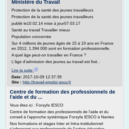
Ministère du Travail
Protection de la santé des jeunes travailleurs
Protection de la santé des jeunes travailleurs
publié le10.02.14 mise à jour07.03.17
Santé au travail Travailler mieux
Population concernée
Sur 4 millions de jeunes âgés de 15 à 19 ans en France
en 2012, 1.394 000 sont en formation professionnelle.
A quel âge peut-on travailler en France ?
L'âge d'admission des jeunes au travail est fixé...
Lire la suite
Date:
2017-10-09 12:37:39
Site :
http://travail-emploi.gouv.fr
Centre de formation des professionnels de
l'aide et du ...
Vous êtes ici : Forsyfa IESCO
Centre de formation des professionnels de l'aide et du
conseil à l'approche systémique Forsyfa IESCO à Nantes
Nos formations et stages Inter et Intra-institutionnel
s'adressent aux professionnels de l'action éducative,