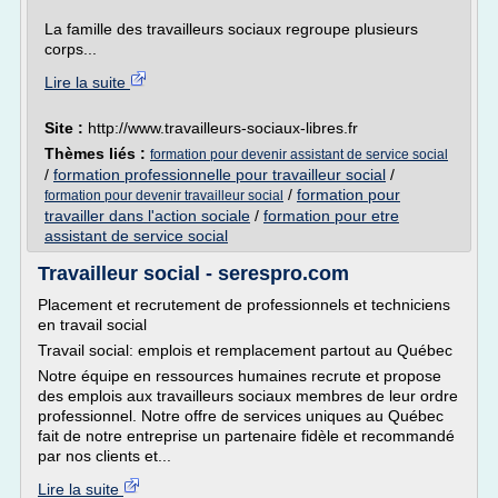
La famille des travailleurs sociaux regroupe plusieurs
corps...
Lire la suite
Site :
http://www.travailleurs-sociaux-libres.fr
Thèmes liés :
formation pour devenir assistant de service social
/
formation professionnelle pour travailleur social
/
/
formation pour
formation pour devenir travailleur social
travailler dans l'action sociale
/
formation pour etre
assistant de service social
Travailleur social - serespro.com
Placement et recrutement de professionnels et techniciens
en travail social
Travail social: emplois et remplacement partout au Québec
Notre équipe en ressources humaines recrute et propose
des emplois aux travailleurs sociaux membres de leur ordre
professionnel. Notre offre de services uniques au Québec
fait de notre entreprise un partenaire fidèle et recommandé
par nos clients et...
Lire la suite