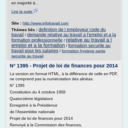
en majorité à...
Lire la suite
Site :
http://www.infotravail.com
definition de l employeur code du
Thèmes liés :
travail
demande relative au travail a l'emploi et a la
/
relative au travail a l
formation professionnelle
/
emploi et a la formation
formation securite au
/
travail pour les salaries
/
formation hygiene sante
securite au travail
N° 1395 - Projet de loi de finances pour 2014
La version en format HTML, à la différence de celle en PDF,
ne comprend pas la numérotation des alinéas.
N° 1395
Constitution du 4 octobre 1958
Quatorzième législature
Enregistré à la Présidence
de l'Assemblée nationale
Projet de loi de finances pour 2014
Renvoyé à la Commission des finances,