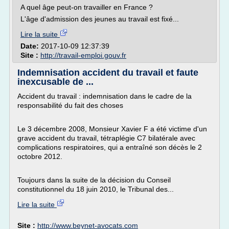
A quel âge peut-on travailler en France ?
L'âge d'admission des jeunes au travail est fixé...
Lire la suite
Date:
2017-10-09 12:37:39
Site :
http://travail-emploi.gouv.fr
Indemnisation accident du travail et faute
inexcusable de ...
Accident du travail : indemnisation dans le cadre de la
responsabilité du fait des choses
Le 3 décembre 2008, Monsieur Xavier F a été victime d'un
grave accident du travail, tétraplégie C7 bilatérale avec
complications respiratoires, qui a entraîné son décès le 2
octobre 2012.
Toujours dans la suite de la décision du Conseil
constitutionnel du 18 juin 2010, le Tribunal des...
Lire la suite
Site :
http://www.beynet-avocats.com