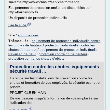
suivante http://www.cbhs.fr/services/formation
Equipements de protection anti chute disponibles sur
http://harnaispro.fr/
Un dispositif de protection individuelle...
Lire la suite
Site :
youtube.com
Thèmes liés :
equipement de protection individuelle contre
les chutes de hauteur
/
protection individuelle contre les
chutes de hauteur
/
equipement de protection individuelle
travail en hauteur
/
protection contre chute hauteur
/
protection contre les chutes d'objets
Protection contre les chutes, équipements
sécurité travail ...
Garantie sur les installations de prévention contre les
chutes et formation de vos employés: la sécurité est notre
priorité.
PROJET CLÉ EN MAIN
De vos besoins jusqu'à la formation de vos employés sur
l'utilisation des...