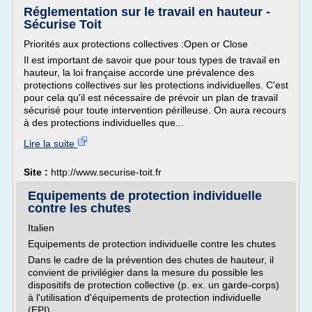
Réglementation sur le travail en hauteur -
Sécurise Toit
Priorités aux protections collectives :Open or Close
Il est important de savoir que pour tous types de travail en
hauteur, la loi française accorde une prévalence des
protections collectives sur les protections individuelles. C'est
pour cela qu'il est nécessaire de prévoir un plan de travail
sécurisé pour toute intervention périlleuse. On aura recours
à des protections individuelles que...
Lire la suite
Site :
http://www.securise-toit.fr
Equipements de protection individuelle
contre les chutes
Italien
Equipements de protection individuelle contre les chutes
Dans le cadre de la prévention des chutes de hauteur, il
convient de privilégier dans la mesure du possible les
dispositifs de protection collective (p. ex. un garde-corps)
à l'utilisation d'équipements de protection individuelle
(EPI).