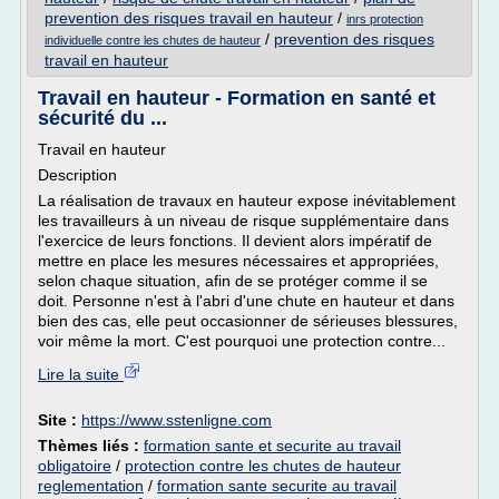
prevention des risques travail en hauteur
/
inrs protection
/
prevention des risques
individuelle contre les chutes de hauteur
travail en hauteur
Travail en hauteur - Formation en santé et
sécurité du ...
Travail en hauteur
Description
La réalisation de travaux en hauteur expose inévitablement
les travailleurs à un niveau de risque supplémentaire dans
l'exercice de leurs fonctions. Il devient alors impératif de
mettre en place les mesures nécessaires et appropriées,
selon chaque situation, afin de se protéger comme il se
doit. Personne n'est à l'abri d'une chute en hauteur et dans
bien des cas, elle peut occasionner de sérieuses blessures,
voir même la mort. C'est pourquoi une protection contre...
Lire la suite
Site :
https://www.sstenligne.com
Thèmes liés :
formation sante et securite au travail
obligatoire
/
protection contre les chutes de hauteur
reglementation
/
formation sante securite au travail