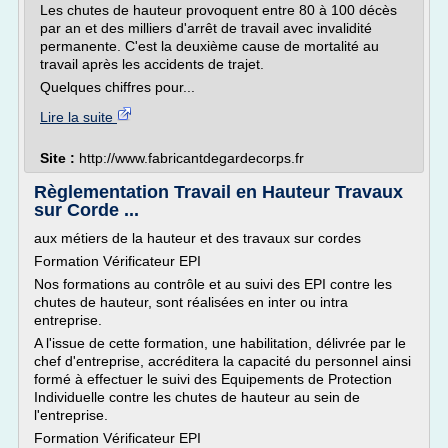
Les chutes de hauteur provoquent entre 80 à 100 décès
par an et des milliers d'arrêt de travail avec invalidité
permanente. C'est la deuxième cause de mortalité au
travail après les accidents de trajet.
Quelques chiffres pour...
Lire la suite
Site :
http://www.fabricantdegardecorps.fr
Règlementation Travail en Hauteur Travaux
sur Corde ...
aux métiers de la hauteur et des travaux sur cordes
Formation Vérificateur EPI
Nos formations au contrôle et au suivi des EPI contre les
chutes de hauteur, sont réalisées en inter ou intra
entreprise.
A l'issue de cette formation, une habilitation, délivrée par le
chef d'entreprise, accréditera la capacité du personnel ainsi
formé à effectuer le suivi des Equipements de Protection
Individuelle contre les chutes de hauteur au sein de
l'entreprise.
Formation Vérificateur EPI