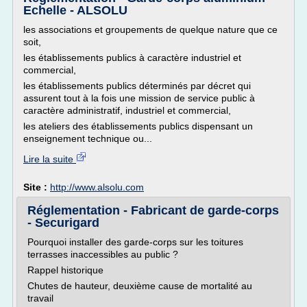
Echelle - ALSOLU
les associations et groupements de quelque nature que ce
soit,
les établissements publics à caractère industriel et
commercial,
les établissements publics déterminés par décret qui
assurent tout à la fois une mission de service public à
caractère administratif, industriel et commercial,
les ateliers des établissements publics dispensant un
enseignement technique ou...
Lire la suite
Site :
http://www.alsolu.com
Réglementation - Fabricant de garde-corps
- Securigard
Pourquoi installer des garde-corps sur les toitures
terrasses inaccessibles au public ?
Rappel historique
Chutes de hauteur, deuxième cause de mortalité au
travail