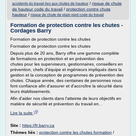
/
risque de chute
accidents du travail lies aux chutes de hauteur
de hauteur code du travail
/
protection contre chute
hauteur
/
risque de chute de plain pied code du travail
Formation de protection contre les chutes -
Cordages Barry
Formation de protection contre les chutes
Formation de protection contre les chutes
Depuis plus de 20 ans, Barry offre une gamme complète
de formations en protection et en prévention des
chutes pour les superviseurs, gestionnaires, conseillers en
prévention, chefs d'équipe et ingénieurs impliqués dans la
gestion et la conception de programmes de prévention des
chutes. Chaque année, des centaines de personnes nous
font confiance afin d'assurer et d'accroître la sécurité dans
leurs établissements.
Afin d'aider nos clients dans l'atteinte de leurs objectifs en
matière de sécurité et prévention du travail en...
Lire la suite
Site :
https://fr.barry.ca
Thèmes liés :
protection contre les chutes formation
/