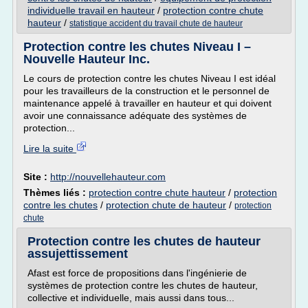
individuelle travail en hauteur
/
protection contre chute
hauteur
/
statistique accident du travail chute de hauteur
Protection contre les chutes Niveau I –
Nouvelle Hauteur Inc.
Le cours de protection contre les chutes Niveau I est idéal
pour les travailleurs de la construction et le personnel de
maintenance appelé à travailler en hauteur et qui doivent
avoir une connaissance adéquate des systèmes de
protection...
Lire la suite
Site :
http://nouvellehauteur.com
Thèmes liés :
protection contre chute hauteur
/
protection
contre les chutes
/
protection chute de hauteur
/
protection
chute
Protection contre les chutes de hauteur
assujettissement
Afast est force de propositions dans l'ingénierie de
systèmes de protection contre les chutes de hauteur,
collective et individuelle, mais aussi dans tous...