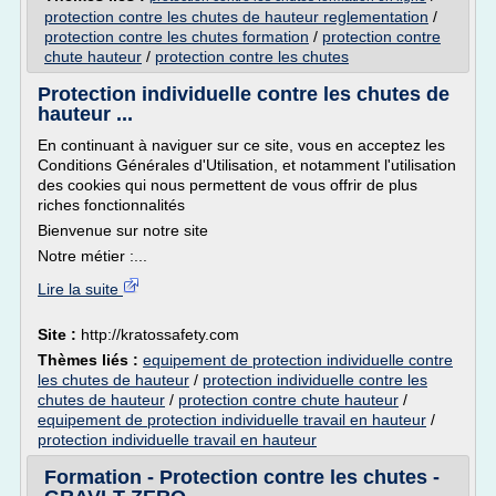
protection contre les chutes de hauteur reglementation
/
protection contre les chutes formation
/
protection contre
chute hauteur
/
protection contre les chutes
Protection individuelle contre les chutes de
hauteur ...
En continuant à naviguer sur ce site, vous en acceptez les
Conditions Générales d'Utilisation, et notamment l'utilisation
des cookies qui nous permettent de vous offrir de plus
riches fonctionnalités
Bienvenue sur notre site
Notre métier :...
Lire la suite
Site :
http://kratossafety.com
Thèmes liés :
equipement de protection individuelle contre
les chutes de hauteur
/
protection individuelle contre les
chutes de hauteur
/
protection contre chute hauteur
/
equipement de protection individuelle travail en hauteur
/
protection individuelle travail en hauteur
Formation - Protection contre les chutes -