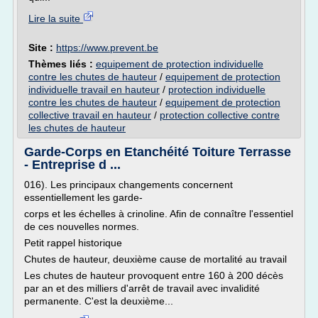
Lire la suite
Site :
https://www.prevent.be
Thèmes liés :
equipement de protection individuelle
contre les chutes de hauteur
/
equipement de protection
individuelle travail en hauteur
/
protection individuelle
contre les chutes de hauteur
/
equipement de protection
collective travail en hauteur
/
protection collective contre
les chutes de hauteur
Garde-Corps en Etanchéité Toiture Terrasse
- Entreprise d ...
016). Les principaux changements concernent
essentiellement les garde-
corps et les échelles à crinoline. Afin de connaître l'essentiel
de ces nouvelles normes.
Petit rappel historique
Chutes de hauteur, deuxième cause de mortalité au travail
Les chutes de hauteur provoquent entre 160 à 200 décès
par an et des milliers d'arrêt de travail avec invalidité
permanente. C'est la deuxième...