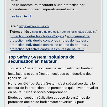
Les collaborateurs recourant à une protection par
encordement doivent impérativement avoir...
Lire la suite
Site :
https://www.suva.ch
Thèmes liés :
/
structure de protection contre les chutes d'objets
protection contre les chutes d'objets
/
equipement de
protection individuelle contre les chutes de hauteur
/
protection individuelle contre les chutes de hauteur
/
protection collective contre les chutes de hauteur
Top Safety System: solutions de
sécurisation en hauteur
Top Safety System: solutions de sécurisation en hauteur
Installations et contrôles domestiques et industriels des
lignes de vie
Notre société Top Safety System s'est spécialisée dans le
secteur de la protection des personnes qui doivent travailler
en hauteur. Nos services comprennent:
Etude, conception, réalisation et pose de systèmes de
protection anti-chute horizontaux et verticaux pour...