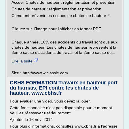
Accueil Chutes de hauteur : réglementation et prévention
Chutes de hauteur : réglementation et prévention
Comment prévenir les risques de chutes de hauteur ?
Cliquez sur l'image pour l'afficher en format PDF
Chaque année, 10% des accidents du travail sont dus aux
chutes de hauteur. Les chutes de hauteur représentent la
3ème cause d'accidents du travail et la 2ème cause de...
Lire la suite
Site :
http://www.winlassie.com
CBHS FORMATION Travaux en hauteur port
du harnais, EPI contre les chutes de
hauteur. www.cbhs.fr
Pour évaluer une vidéo, vous devez la louer.
Cette fonctionnalité n'est pas disponible pour le moment.
Veuillez réessayer ultérieurement.
Ajoutée le 16 nov. 2014
Pour plus d'informations, consultez www.cbhs.fr à l'adresse