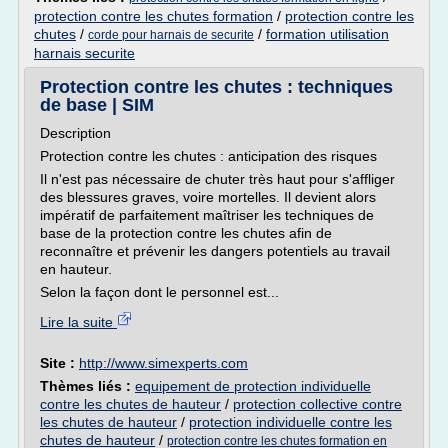
protection contre les chutes formation
/
protection contre les
chutes
/
/
formation utilisation
corde pour harnais de securite
harnais securite
Protection contre les chutes : techniques
de base | SIM
Description
Protection contre les chutes : anticipation des risques
Il n'est pas nécessaire de chuter très haut pour s'affliger
des blessures graves, voire mortelles. Il devient alors
impératif de parfaitement maîtriser les techniques de
base de la protection contre les chutes afin de
reconnaître et prévenir les dangers potentiels au travail
en hauteur.
Selon la façon dont le personnel est...
Lire la suite
Site :
http://www.simexperts.com
Thèmes liés :
equipement de protection individuelle
contre les chutes de hauteur
/
protection collective contre
les chutes de hauteur
/
protection individuelle contre les
chutes de hauteur
/
protection contre les chutes formation en