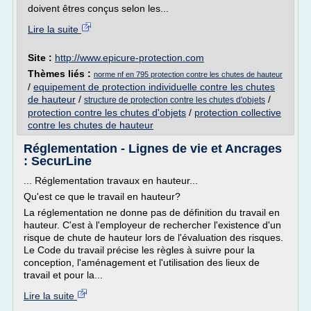
doivent êtres conçus selon les...
Lire la suite
Site :
http://www.epicure-protection.com
Thèmes liés :
norme nf en 795 protection contre les chutes de hauteur
/
equipement de protection individuelle contre les chutes
de hauteur
/
/
structure de protection contre les chutes d'objets
protection contre les chutes d'objets
/
protection collective
contre les chutes de hauteur
Réglementation - Lignes de vie et Ancrages
: SecurLine
... Réglementation travaux en hauteur...
Qu'est ce que le travail en hauteur?
La réglementation ne donne pas de définition du travail en
hauteur. C'est à l'employeur de rechercher l'existence d'un
risque de chute de hauteur lors de l'évaluation des risques.
Le Code du travail précise les règles à suivre pour la
conception, l'aménagement et l'utilisation des lieux de
travail et pour la...
Lire la suite