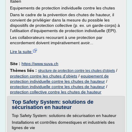
Italien
Equipements de protection individuelle contre les chutes
Dans le cadre de la prévention des chutes de hauteur, il
convient de privilégier dans la mesure du possible les
dispositifs de protection collective (p. ex. un garde-corps) à
l'utilisation d'équipements de protection individuelle (EPI).
Les collaborateurs recourant à une protection par
encordement doivent impérativement avoir...
Lire la suite
Site :
https://www.suva.ch
Thèmes liés :
/
structure de protection contre les chutes d'objets
protection contre les chutes d'objets
/
equipement de
protection individuelle contre les chutes de hauteur
/
protection individuelle contre les chutes de hauteur
/
protection collective contre les chutes de hauteur
Top Safety System: solutions de
sécurisation en hauteur
Top Safety System: solutions de sécurisation en hauteur
Installations et contrôles domestiques et industriels des
lignes de vie