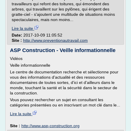
travailleurs qui refont des toitures, qui émondent des
arbres, qui travaillent sur les pylônes, qui érigent des
gratte-ciel - s'ajoutent une multitude de situations moins
spectaculaires, mais non moins...
Lire la suite
Date:
2017-10-09 11:05:52
Site :
http://www.preventionautravail.com
ASP Construction - Veille informationnelle
Vidéos
Veille informationnelle
Le centre de documentation recherche et sélectionne pour
vous des informations d'actualité et des ressources
documentaires de toutes sortes, d'ici et d'ailleurs dans le
monde, touchant la santé et la sécurité dans le secteur de
la construction.
Vous pouvez rechercher un sujet en consultant les
catégories présentées ou en inscrivant un mot clé dans le...
Lire la suite
Site :
http://www.asp-construction.org