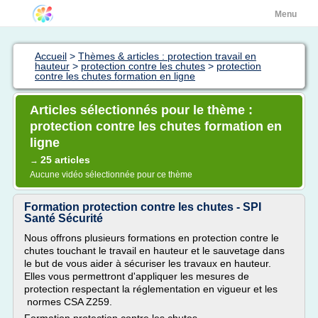
Menu
Accueil
>
Thèmes & articles : protection travail en
hauteur
>
protection contre les chutes
>
protection
contre les chutes formation en ligne
Articles sélectionnés pour le thème :
protection contre les chutes formation en
ligne
25 articles
→
Aucune vidéo sélectionnée pour ce thème
Formation protection contre les chutes - SPI
Santé Sécurité
Nous offrons plusieurs formations en protection contre le
chutes touchant le travail en hauteur et le sauvetage dans
le but de vous aider à sécuriser les travaux en hauteur.
Elles vous permettront d'appliquer les mesures de
protection respectant la réglementation en vigueur et les
normes CSA Z259.