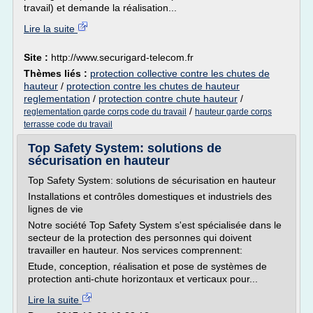
travail) et demande la réalisation...
Lire la suite
Site :
http://www.securigard-telecom.fr
Thèmes liés :
protection collective contre les chutes de
hauteur
/
protection contre les chutes de hauteur
reglementation
/
protection contre chute hauteur
/
/
reglementation garde corps code du travail
hauteur garde corps
terrasse code du travail
Top Safety System: solutions de
sécurisation en hauteur
Top Safety System: solutions de sécurisation en hauteur
Installations et contrôles domestiques et industriels des
lignes de vie
Notre société Top Safety System s'est spécialisée dans le
secteur de la protection des personnes qui doivent
travailler en hauteur. Nos services comprennent:
Etude, conception, réalisation et pose de systèmes de
protection anti-chute horizontaux et verticaux pour...
Lire la suite