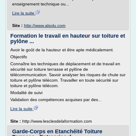
enseignement technique ou...
Lire la suite
Site :
http://www.alsolu.com
Formation le travail en hauteur sur toiture et
pylône ...
Avoir le goût de la hauteur et être apte médicalement.
Objectifs
Connaître les techniques de déplacement et de travail en
sécurité sur toiture terrasse et pylône de
télécommunication. Savoir analyser les risques de chute sur
toiture et pylône télécom. Travailler en toute sécurité sur
toiture et pylône télécom.
Modalité de suivi
Validation des compétences acquises par des...
Lire la suite
Site :
http://www.lesclesdelaformation.com
Garde-Corps en Etanchéité Toiture