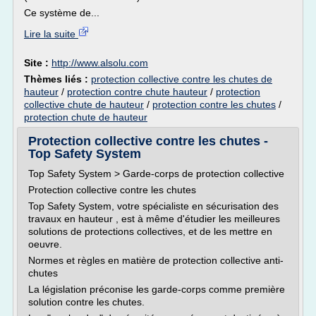
Ce système de...
Lire la suite
Site :
http://www.alsolu.com
Thèmes liés :
protection collective contre les chutes de
hauteur
/
protection contre chute hauteur
/
protection
collective chute de hauteur
/
protection contre les chutes
/
protection chute de hauteur
Protection collective contre les chutes -
Top Safety System
Top Safety System > Garde-corps de protection collective
Protection collective contre les chutes
Top Safety System, votre spécialiste en sécurisation des
travaux en hauteur , est à même d'étudier les meilleures
solutions de protections collectives, et de les mettre en
oeuvre.
Normes et règles en matière de protection collective anti-
chutes
La législation préconise les garde-corps comme première
solution contre les chutes.