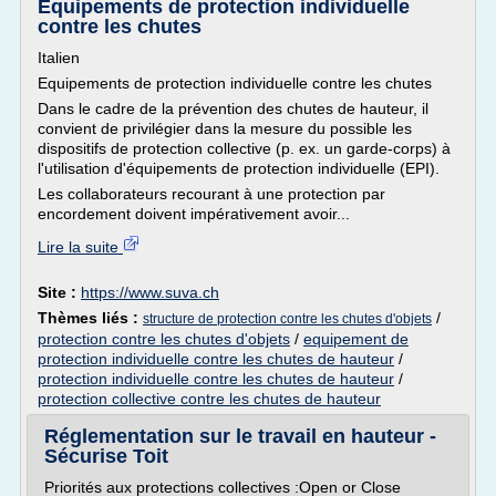
Equipements de protection individuelle
contre les chutes
Italien
Equipements de protection individuelle contre les chutes
Dans le cadre de la prévention des chutes de hauteur, il
convient de privilégier dans la mesure du possible les
dispositifs de protection collective (p. ex. un garde-corps) à
l'utilisation d'équipements de protection individuelle (EPI).
Les collaborateurs recourant à une protection par
encordement doivent impérativement avoir...
Lire la suite
Site :
https://www.suva.ch
Thèmes liés :
/
structure de protection contre les chutes d'objets
protection contre les chutes d'objets
/
equipement de
protection individuelle contre les chutes de hauteur
/
protection individuelle contre les chutes de hauteur
/
protection collective contre les chutes de hauteur
Réglementation sur le travail en hauteur -
Sécurise Toit
Priorités aux protections collectives :Open or Close