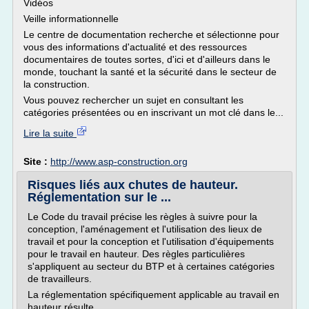
Vidéos
Veille informationnelle
Le centre de documentation recherche et sélectionne pour
vous des informations d'actualité et des ressources
documentaires de toutes sortes, d'ici et d'ailleurs dans le
monde, touchant la santé et la sécurité dans le secteur de
la construction.
Vous pouvez rechercher un sujet en consultant les
catégories présentées ou en inscrivant un mot clé dans le...
Lire la suite
Site :
http://www.asp-construction.org
Risques liés aux chutes de hauteur.
Réglementation sur le ...
Le Code du travail précise les règles à suivre pour la
conception, l'aménagement et l'utilisation des lieux de
travail et pour la conception et l'utilisation d'équipements
pour le travail en hauteur. Des règles particulières
s'appliquent au secteur du BTP et à certaines catégories
de travailleurs.
La réglementation spécifiquement applicable au travail en
hauteur résulte...