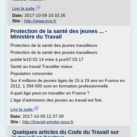
Lire la suite
Date:
2017-10-09 10:32:26
Site :
http://www.inrs.fr
Protection de la santé des jeunes ... -
Ministère du Travail
Protection de la santé des jeunes travailleurs
Protection de la santé des jeunes travailleurs
publié le10.02.14 mise à jour07.03.17
Santé au travail Travailler mieux
Population concernée
Sur 4 millions de jeunes âgés de 15 à 19 ans en France en
2012, 1.394 000 sont en formation professionnelle.
A quel âge peut-on travailler en France ?
L'âge d'admission des jeunes au travail est fixé...
Lire la suite
Date:
2017-10-09 12:37:39
Site :
http://travail-emploi.gouv.fr
Quelques articles du Code du Travail sur