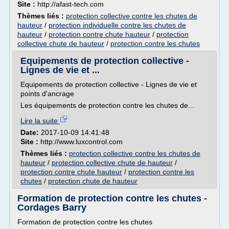
Site :
http://afast-tech.com
Thèmes liés :
protection collective contre les chutes de
hauteur
/
protection individuelle contre les chutes de
hauteur
/
protection contre chute hauteur
/
protection
collective chute de hauteur
/
protection contre les chutes
Equipements de protection collective -
Lignes de vie et ...
Equipements de protection collective - Lignes de vie et
points d'ancrage
Les équipements de protection contre les chutes de...
Lire la suite
Date:
2017-10-09 14:41:48
Site :
http://www.luxcontrol.com
Thèmes liés :
protection collective contre les chutes de
hauteur
/
protection collective chute de hauteur
/
protection contre chute hauteur
/
protection contre les
chutes
/
protection chute de hauteur
Formation de protection contre les chutes -
Cordages Barry
Formation de protection contre les chutes