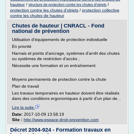
hauteur
/
/
structure de protection contre les chutes d'objets
protection contre les chutes d'objets
/
protection collective
contre les chutes de hauteur
Chutes de hauteur | CNRACL - Fond
national de prévention
Utilisation d'équipements de protection individuelle
En priorité
Harnais et points d'ancrage, systèmes d'arrêt des chutes
ou systèmes de restriction d'accès ;
Nécessite une formation et un entraînement.
Moyens permanents de protection contre la chute
Plan de travail
Les travaux temporaires en hauteur doivent être réalisés
dans des conditions ergonomiques à partir d'un plan de...
Lire la suite
Date:
2017-10-09 13:58:19
Site :
http://www.espace-droit-prevention.com
Décret 2004-924 - Formation travaux en