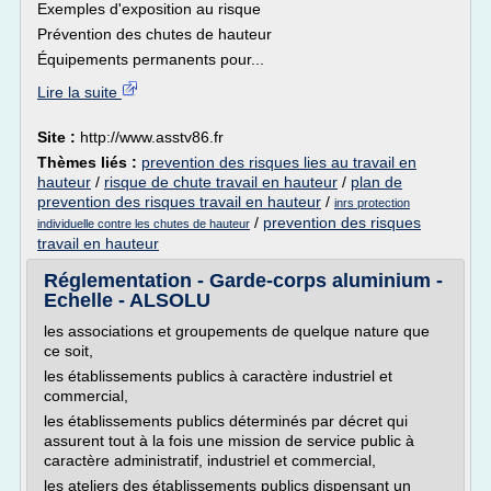
Exemples d'exposition au risque
Prévention des chutes de hauteur
Équipements permanents pour...
Lire la suite
Site :
http://www.asstv86.fr
Thèmes liés :
prevention des risques lies au travail en
hauteur
/
risque de chute travail en hauteur
/
plan de
prevention des risques travail en hauteur
/
inrs protection
/
prevention des risques
individuelle contre les chutes de hauteur
travail en hauteur
Réglementation - Garde-corps aluminium -
Echelle - ALSOLU
les associations et groupements de quelque nature que
ce soit,
les établissements publics à caractère industriel et
commercial,
les établissements publics déterminés par décret qui
assurent tout à la fois une mission de service public à
caractère administratif, industriel et commercial,
les ateliers des établissements publics dispensant un