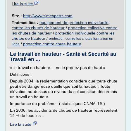
Lire la suite
Site :
http://www.simexperts.com
Thèmes liés :
equipement de protection individuelle
contre les chutes de hauteur
/
protection collective contre
les chutes de hauteur
/
protection individuelle contre les
chutes de hauteur
/
protection contre les chutes formation en
/
protection contre chute hauteur
ligne
Le travail en hauteur - Santé et Sécurité au
Travail en ...
« le travail en hauteur.... ne le prenez pas de haut »
Définitions :
Depuis 2004, la réglementation considère que toute chute
peut être dangereuse quelle que soit la hauteur. Toute
élévation au-dessus du niveau du sol constitue désormais
un travail en hauteur.
Importance du problème : ( statistiques CNAM-TS )
En 2006, les accidents de chutes de hauteur représentent
14 % de tous les...
Lire la suite