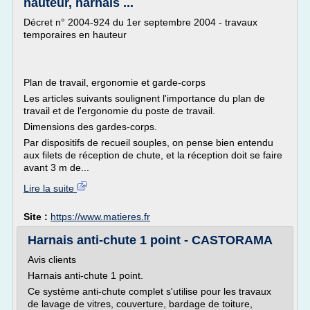
hauteur, harnais ...
Décret n° 2004-924 du 1er septembre 2004 - travaux
temporaires en hauteur
Plan de travail, ergonomie et garde-corps
Les articles suivants soulignent l'importance du plan de
travail et de l'ergonomie du poste de travail.
Dimensions des gardes-corps.
Par dispositifs de recueil souples, on pense bien entendu
aux filets de réception de chute, et la réception doit se faire
avant 3 m de...
Lire la suite
Site :
https://www.matieres.fr
Harnais anti-chute 1 point - CASTORAMA
Avis clients
Harnais anti-chute 1 point.
Ce système anti-chute complet s'utilise pour les travaux
de lavage de vitres, couverture, bardage de toiture,