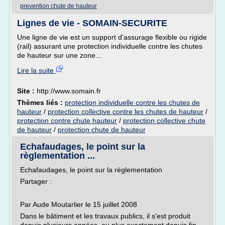
prevention chute de hauteur
Lignes de vie - SOMAIN-SECURITE
Une ligne de vie est un support d'assurage flexible ou rigide
(rail) assurant une protection individuelle contre les chutes
de hauteur sur une zone...
Lire la suite
Site :
http://www.somain.fr
Thèmes liés :
protection individuelle contre les chutes de
hauteur
/
protection collective contre les chutes de hauteur
/
protection contre chute hauteur
/
protection collective chute
de hauteur
/
protection chute de hauteur
Echafaudages, le point sur la
règlementation ...
Echafaudages, le point sur la règlementation
Partager :
Par Aude Moutarlier le 15 juillet 2008
Dans le bâtiment et les travaux publics, il s'est produit