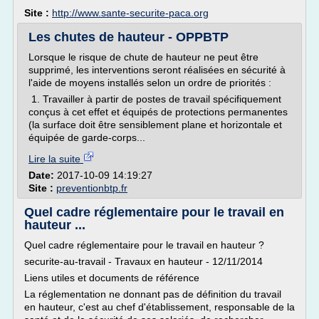
Site :
http://www.sante-securite-paca.org
Les chutes de hauteur - OPPBTP
Lorsque le risque de chute de hauteur ne peut être
supprimé, les interventions seront réalisées en sécurité à
l'aide de moyens installés selon un ordre de priorités :
1. Travailler à partir de postes de travail spécifiquement
conçus à cet effet et équipés de protections permanentes
(la surface doit être sensiblement plane et horizontale et
équipée de garde-corps...
Lire la suite
Date:
2017-10-09 14:19:27
Site :
preventionbtp.fr
Quel cadre réglementaire pour le travail en
hauteur ...
Quel cadre réglementaire pour le travail en hauteur ?
securite-au-travail - Travaux en hauteur - 12/11/2014
Liens utiles et documents de référence
La réglementation ne donnant pas de définition du travail
en hauteur, c'est au chef d'établissement, responsable de la