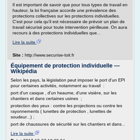
Il est important de savoir que pour tous types de travail en
hauteur, la loi française accorde une prévalence des
protections collectives sur les protections individuelles.
C'est pour cela qu'il est nécessaire de prévoir un plan de
travail sécurisé pour toute intervention périlleuse. On aura
recours à des protections individuelles que...
Lire la suite
Site :
http://www.securise-toit.fr
Équipement de protection individuelle —
Wikipédia
Selon les pays, la législation peut imposer le port d'un EPI
pour certaines activités, notamment au travail :
port d'un casque , d'un heaume, d'une visière, sur les
chantiers et dans certaines usines ;
protection des yeux : contre les projections ou contre les
rayonnements ( lunettes de protection , lunettes de
soudeur...) ;
port de chaussures de sécurité sur les chantiers et dans...
Lire la suite