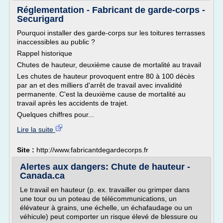
Réglementation - Fabricant de garde-corps -
Securigard
Pourquoi installer des garde-corps sur les toitures terrasses
inaccessibles au public ?
Rappel historique
Chutes de hauteur, deuxième cause de mortalité au travail
Les chutes de hauteur provoquent entre 80 à 100 décès
par an et des milliers d'arrêt de travail avec invalidité
permanente. C'est la deuxième cause de mortalité au
travail après les accidents de trajet.
Quelques chiffres pour...
Lire la suite
Site :
http://www.fabricantdegardecorps.fr
Alertes aux dangers: Chute de hauteur -
Canada.ca
Le travail en hauteur (p. ex. travailler ou grimper dans
une tour ou un poteau de télécommunications, un
élévateur à grains, une échelle, un échafaudage ou un
véhicule) peut comporter un risque élevé de blessure ou