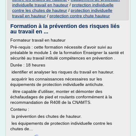
individuelle travail en hauteur
/
protection individuelle
contre les chutes de hauteur
/
protection individuelle
travail en hauteur
/
protection contre chute hauteur
Formation à la prévention des risques liés
au travail en ...
Formateur travail en hauteur
Pré-requis : cette formation nécessite d'avoir suivi au
préalable le module 1 de la formation Enseigner la santé et
sécurité au travail intitulé compétences en prévention .
Durée : 18 heures
identifier et analyser les risques du travail en hauteur.
acquérir les connaissances nécessaires sur les
équipements de protection individuelle antichute.
être capable d'utiliser, monter et démonter des
échafaudages de pied et roulants conformément à la
recommandation de R408 de la CNAMTS.
Contenu :
la prévention des chutes de hauteur.
les équipements de protection individuelle contre les
chutes de...