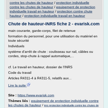
contre les chutes de hauteur
/
protection individuelle
contre les chutes de hauteur
/
equipement de protection
individuelle travail en hauteur
/
protection contre chute
hauteur
/
protection individuelle travail en hauteur
Chute de hauteur-INRS fiche 2 - evarisk.com
main courante, garde-corps, filet de retenue
formation du personnel, pour une utilisation du matériel en
toute sécurité
Individuels
système d'arrêt de chute : coulisseau sur rail, câbles ou
cordes, stop-chute à rappel automatique,...
cf. Le travail en hauteur, dossier de l'INRS
Code du travail
Articles R4311-4 à R4311-5, relatifs aux...
Lire la suite
Site :
https://www.evarisk.com
Thèmes liés :
equipement de protection individuelle contre
les chutes de hauteur
/
inrs protection individuelle contre les chutes de