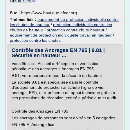
Lire la suite
Site :
https://www.boutique.afnor.org
Thèmes liés :
equipement de protection individuelle contre
les chutes de hauteur
/
protection individuelle contre les
chutes de hauteur
/
protection contre chute hauteur
/
equipement de protection individuelle travail en hauteur
/
protection contre les chutes
Contrôle des Ancrages EN 795 | 9.81 |
Sécurité en hauteur ...
Vous êtes ici : Accueil » Réception et vérification
périodique des ancrages » Ancrages EN 795
9.81, votre partenaire pour la sécurité en hauteur
La société 9.81 est spécialisée dans le contrôle
d'équipement de protection antichute (ligne de vie,
ancrage, EPI), et représente un appui technique grâce à
ses prestations de réception, contrôle périodique et audit.
Contrôle des Ancrages EN 795
Les ancrages de personnes sont divisés en 5 catégories.
EN 795-A Ancrage fixe