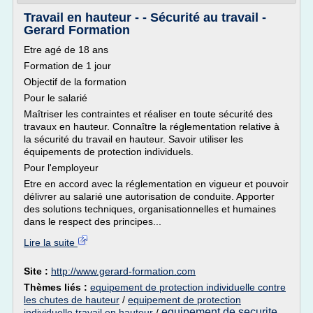
Travail en hauteur - - Sécurité au travail -
Gerard Formation
Etre agé de 18 ans
Formation de 1 jour
Objectif de la formation
Pour le salarié
Maîtriser les contraintes et réaliser en toute sécurité des
travaux en hauteur. Connaître la réglementation relative à
la sécurité du travail en hauteur. Savoir utiliser les
équipements de protection individuels.
Pour l'employeur
Etre en accord avec la réglementation en vigueur et pouvoir
délivrer au salarié une autorisation de conduite. Apporter
des solutions techniques, organisationnelles et humaines
dans le respect des principes...
Lire la suite
Site :
http://www.gerard-formation.com
Thèmes liés :
equipement de protection individuelle contre
les chutes de hauteur
/
equipement de protection
equipement de securite
individuelle travail en hauteur
/