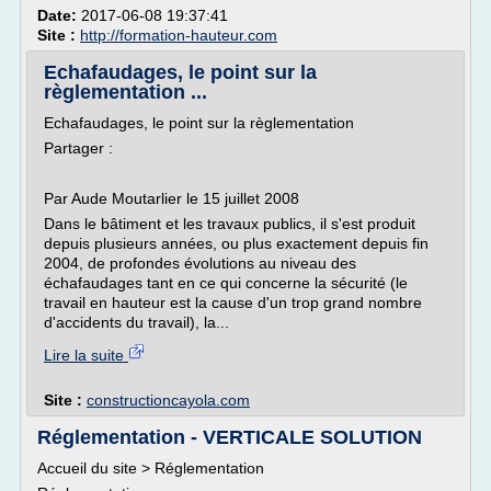
Date:
2017-06-08 19:37:41
Site :
http://formation-hauteur.com
Echafaudages, le point sur la
règlementation ...
Echafaudages, le point sur la règlementation
Partager :
Par Aude Moutarlier le 15 juillet 2008
Dans le bâtiment et les travaux publics, il s'est produit
depuis plusieurs années, ou plus exactement depuis fin
2004, de profondes évolutions au niveau des
échafaudages tant en ce qui concerne la sécurité (le
travail en hauteur est la cause d'un trop grand nombre
d'accidents du travail), la...
Lire la suite
Site :
constructioncayola.com
Réglementation - VERTICALE SOLUTION
Accueil du site > Réglementation