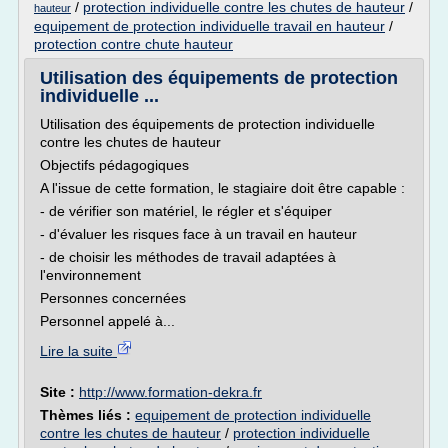
/
protection individuelle contre les chutes de hauteur
/
hauteur
equipement de protection individuelle travail en hauteur
/
protection contre chute hauteur
Utilisation des équipements de protection
individuelle ...
Utilisation des équipements de protection individuelle
contre les chutes de hauteur
Objectifs pédagogiques
A l'issue de cette formation, le stagiaire doit être capable :
- de vérifier son matériel, le régler et s'équiper
- d'évaluer les risques face à un travail en hauteur
- de choisir les méthodes de travail adaptées à
l'environnement
Personnes concernées
Personnel appelé à...
Lire la suite
Site :
http://www.formation-dekra.fr
Thèmes liés :
equipement de protection individuelle
contre les chutes de hauteur
/
protection individuelle