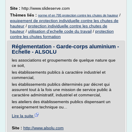
Site :
http://www.slideserve.com
Thèmes liés :
/
norme nf en 795 protection contre les chutes de hauteur
equipement de protection individuelle contre les chutes de
hauteur
/
protection individuelle contre les chutes de
hauteur
/
utilisation d'echelle code du travail
/
protection
contre les chutes formation
Réglementation - Garde-corps aluminium -
Echelle - ALSOLU
les associations et groupements de quelque nature que
ce soit,
les établissements publics à caractère industriel et
commercial,
les établissements publics déterminés par décret qui
assurent tout à la fois une mission de service public à
caractère administratif, industriel et commercial,
les ateliers des établissements publics dispensant un
enseignement technique ou...
Lire la suite
Site :
http://www.alsolu.com