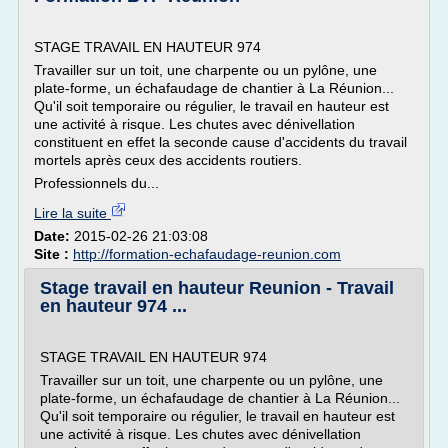
STAGE TRAVAIL EN HAUTEUR 974
Travailler sur un toit, une charpente ou un pylône, une
plate-forme, un échafaudage de chantier à La Réunion...
Qu'il soit temporaire ou régulier, le travail en hauteur est
une activité à risque. Les chutes avec dénivellation
constituent en effet la seconde cause d'accidents du travail
mortels après ceux des accidents routiers.
Professionnels du...
Lire la suite
Date:
2015-02-26 21:03:08
Site :
http://formation-echafaudage-reunion.com
Stage travail en hauteur Reunion - Travail
en hauteur 974 ...
STAGE TRAVAIL EN HAUTEUR 974
Travailler sur un toit, une charpente ou un pylône, une
plate-forme, un échafaudage de chantier à La Réunion...
Qu'il soit temporaire ou régulier, le travail en hauteur est
une activité à risque. Les chutes avec dénivellation