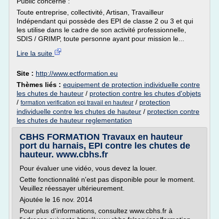
Public concerné :
Toute entreprise, collectivité, Artisan, Travailleur
Indépendant qui possède des EPI de classe 2 ou 3 et qui
les utilise dans le cadre de son activité professionnelle,
SDIS / GRIMP, toute personne ayant pour mission le...
Lire la suite
Site :
http://www.ectformation.eu
Thèmes liés :
equipement de protection individuelle contre
les chutes de hauteur
/
protection contre les chutes d'objets
/
/
protection
formation verification epi travail en hauteur
individuelle contre les chutes de hauteur
/
protection contre
les chutes de hauteur reglementation
CBHS FORMATION Travaux en hauteur
port du harnais, EPI contre les chutes de
hauteur. www.cbhs.fr
Pour évaluer une vidéo, vous devez la louer.
Cette fonctionnalité n'est pas disponible pour le moment.
Veuillez réessayer ultérieurement.
Ajoutée le 16 nov. 2014
Pour plus d'informations, consultez www.cbhs.fr à