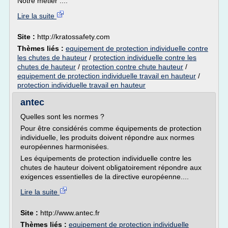
Notre métier :...
Lire la suite
Site :
http://kratossafety.com
Thèmes liés :
equipement de protection individuelle contre
les chutes de hauteur
/
protection individuelle contre les
chutes de hauteur
/
protection contre chute hauteur
/
equipement de protection individuelle travail en hauteur
/
protection individuelle travail en hauteur
antec
Quelles sont les normes ?
Pour être considérés comme équipements de protection
individuelle, les produits doivent répondre aux normes
européennes harmonisées.
Les équipements de protection individuelle contre les
chutes de hauteur doivent obligatoirement répondre aux
exigences essentielles de la directive européenne....
Lire la suite
Site :
http://www.antec.fr
Thèmes liés :
equipement de protection individuelle