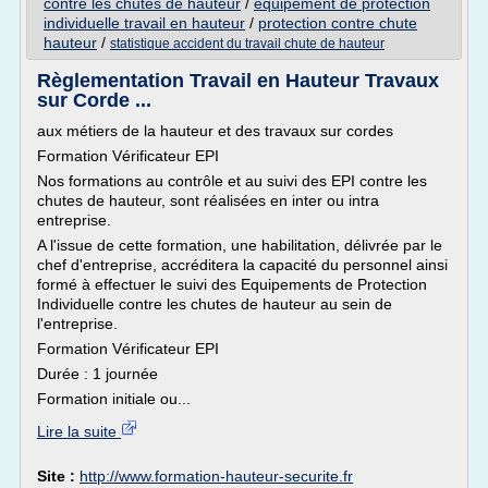
contre les chutes de hauteur
/
equipement de protection
individuelle travail en hauteur
/
protection contre chute
hauteur
/
statistique accident du travail chute de hauteur
Règlementation Travail en Hauteur Travaux
sur Corde ...
aux métiers de la hauteur et des travaux sur cordes
Formation Vérificateur EPI
Nos formations au contrôle et au suivi des EPI contre les
chutes de hauteur, sont réalisées en inter ou intra
entreprise.
A l'issue de cette formation, une habilitation, délivrée par le
chef d'entreprise, accréditera la capacité du personnel ainsi
formé à effectuer le suivi des Equipements de Protection
Individuelle contre les chutes de hauteur au sein de
l'entreprise.
Formation Vérificateur EPI
Durée : 1 journée
Formation initiale ou...
Lire la suite
Site :
http://www.formation-hauteur-securite.fr