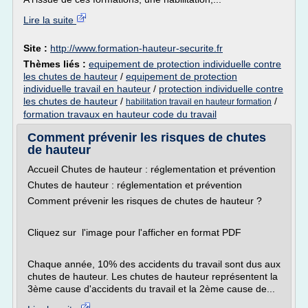
Lire la suite
Site :
http://www.formation-hauteur-securite.fr
Thèmes liés :
equipement de protection individuelle contre
les chutes de hauteur
/
equipement de protection
individuelle travail en hauteur
/
protection individuelle contre
les chutes de hauteur
/
/
habilitation travail en hauteur formation
formation travaux en hauteur code du travail
Comment prévenir les risques de chutes
de hauteur
Accueil Chutes de hauteur : réglementation et prévention
Chutes de hauteur : réglementation et prévention
Comment prévenir les risques de chutes de hauteur ?
Cliquez sur l'image pour l'afficher en format PDF
Chaque année, 10% des accidents du travail sont dus aux
chutes de hauteur. Les chutes de hauteur représentent la
3ème cause d'accidents du travail et la 2ème cause de...