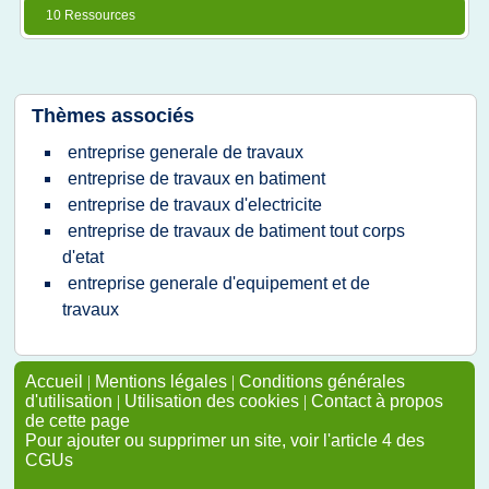
10 Ressources
Thèmes associés
entreprise generale de travaux
entreprise de travaux en batiment
entreprise de travaux d'electricite
entreprise de travaux de batiment tout corps
d'etat
entreprise generale d'equipement et de
travaux
Accueil
|
Mentions légales
|
Conditions générales
d'utilisation
|
Utilisation des cookies
|
Contact à propos
de cette page
Pour ajouter ou supprimer un site, voir l'article 4 des
CGUs