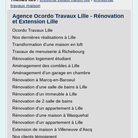
entreprise travaux maison lille
travaux maison
Agence Ocordo Travaux Lille - Rénovation
et Extension Lille
Ocordo Travaux Lille
Nos dernières réalisations à Lille
Transformation d'une maison en loft
Travaux de menuiserie à Richebourg
Rénovation logement étudiant
Aménagement des combles à Lille
Aménagement d'un garage en chambre
Rénovation à Marcq-en-Baroeul
Rénovation d'une salle de bains à Lille
Rénovation d'un immeuble à Lille
Rénovation de 2 salle de bains
Rénovation d'un appartement à Lille
Rénovation d'une maison à Wasquehal
Rénovation d'un appartement à Lille
Extension de maison à Villeneuve d'Ascq
Nos clients témoignent