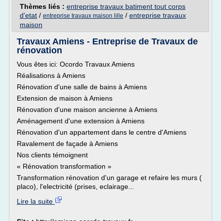
Thèmes liés :
entreprise travaux batiment tout corps
d'etat
/
/
entreprise travaux
entreprise travaux maison lille
maison
Travaux Amiens - Entreprise de Travaux de
rénovation
Vous êtes ici: Ocordo Travaux Amiens
Réalisations à Amiens
Rénovation d'une salle de bains à Amiens
Extension de maison à Amiens
Rénovation d'une maison ancienne à Amiens
Aménagement d'une extension à Amiens
Rénovation d'un appartement dans le centre d'Amiens
Ravalement de façade à Amiens
Nos clients témoignent
« Rénovation transformation »
Transformation rénovation d'un garage et refaire les murs (
placo), l'electricité (prises, eclairage...
Lire la suite