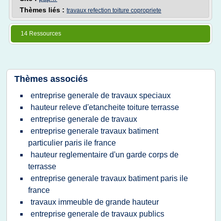
Thèmes liés :
travaux refection toiture copropriete
14 Ressources
Thèmes associés
entreprise generale de travaux speciaux
hauteur releve d'etancheite toiture terrasse
entreprise generale de travaux
entreprise generale travaux batiment
particulier paris ile france
hauteur reglementaire d'un garde corps de
terrasse
entreprise generale travaux batiment paris ile
france
travaux immeuble de grande hauteur
entreprise generale de travaux publics