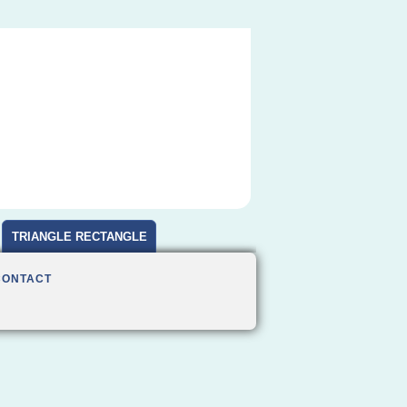
TRIANGLE RECTANGLE
CONTACT