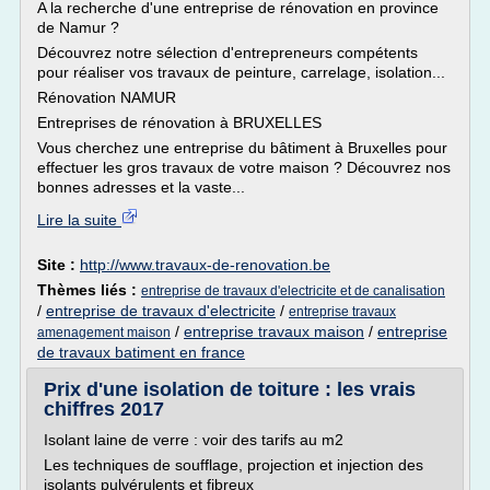
A la recherche d'une entreprise de rénovation en province
de Namur ?
Découvrez notre sélection d'entrepreneurs compétents
pour réaliser vos travaux de peinture, carrelage, isolation...
Rénovation NAMUR
Entreprises de rénovation à BRUXELLES
Vous cherchez une entreprise du bâtiment à Bruxelles pour
effectuer les gros travaux de votre maison ? Découvrez nos
bonnes adresses et la vaste...
Lire la suite
Site :
http://www.travaux-de-renovation.be
Thèmes liés :
entreprise de travaux d'electricite et de canalisation
/
entreprise de travaux d'electricite
/
entreprise travaux
/
entreprise travaux maison
/
entreprise
amenagement maison
de travaux batiment en france
Prix d'une isolation de toiture : les vrais
chiffres 2017
Isolant laine de verre : voir des tarifs au m2
Les techniques de soufflage, projection et injection des
isolants pulvérulents et fibreux