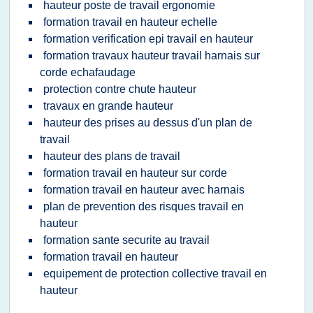
hauteur poste de travail ergonomie
formation travail en hauteur echelle
formation verification epi travail en hauteur
formation travaux hauteur travail harnais sur
corde echafaudage
protection contre chute hauteur
travaux en grande hauteur
hauteur des prises au dessus d'un plan de
travail
hauteur des plans de travail
formation travail en hauteur sur corde
formation travail en hauteur avec harnais
plan de prevention des risques travail en
hauteur
formation sante securite au travail
formation travail en hauteur
equipement de protection collective travail en
hauteur