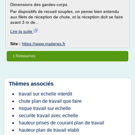
Dimensions des gardes-corps.
Par dispositifs de recueil souples, on pense bien entendu
aux filets de réception de chute, et la réception doit se faire
avant 3 m de...
Lire la suite
Site :
https://www.matieres.fr
1 Ressources
Thèmes associés
travail sur echelle interdit
chute plan de travail que faire
risque travail sur echelle
securite travail avec echelle
hauteur prises de courant plan de travail
hauteur plan de travail etabli