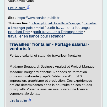
Vous devez vous...
Lire la suite
Site :
https://www.service-public.fr
Thèmes liés :
/
travailler
pole emploi partir travailler a l'etranger
partir travailler a l'etranger
a l'etranger pole emploi
/
pendant l'ete
partir travailler a l'etranger ete
/
/
travailler en france pour l'etranger
Travailleur frontalier - Portage salarial -
ventoris.fr
Portage salarial et statut du travailleur frontalier
Madame Bougeard, Business Analyst et Project Manager
Madame Bougeard effectue 6 années de formation
professionnalisante jusqu'à l'obtention d'un BTS
impression, graphisme et production. Ces expériences
ont été déterminantes dans la poursuite de ses études
puisqu'elle s'oriente ainsi au mieux vers une licence
commerciale de la...
Lire la suite