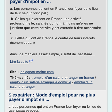
payer d'impôt en ...
a. Les personnes qui ont en France leur foyer ou le lieu
de leur séjour principal ;
b. Celles qui exercent en France une activité
professionnelle, salariée ou non, à moins qu'elles ne
justifient que cette activité y est exercée à titre accessoire
;
c. Celles qui ont en France le centre de leurs intérêts
économiques. »
Ainsi, de manière assez simple, il suffit de satisfaire...
Lire la suite
Site :
leblogpatrimoine.com
Thèmes liés :
emploi d'un salarie etranger en france
/
emploi d'un salarie etranger a domicile
/
emploi d'un
salarie etranger
S'expatrier : Mode d'emploi pour ne plus
payer d'impôt en ...
a. Les personnes qui ont en France leur foyer ou le lieu de
leur séjour principal ;