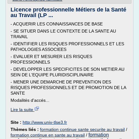
Licence professionnelle Métiers de la Santé
au Travail (LP ...
- ACQUERIR LES CONNAISSANCES DE BASE
- SE SITUER DANS LE CONTEXTE DE LA SANTE AU
TRAVAIL
- IDENTIFIER LES RISQUES PROFESSIONNELS ET LES
PATHOLOGIES ASSOCIEES
- EVALUER ET MESURER LES RISQUES
PROFESSIONNELS
- DEVELOPPER LES SPECIFICITES DE SON METIER AU
SEIN DE L'EQUIPE PLURIDISCIPLINAIRE
- MENER UNE DEMARCHE DE PREVENTION DES
RISQUES PROFESSIONNELS ET DE PROMOTION DE LA
SANTE
Modalités d'accés...
Lire la suite
Site :
http://www.univ-tlse3.fr
Thèmes liés :
formation continue sante securite au travail
/
formation
formation continue en sante au travail
/