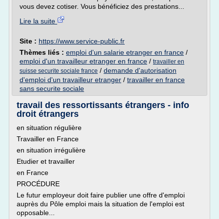
vous devez cotiser. Vous bénéficiez des prestations...
Lire la suite
Site :
https://www.service-public.fr
Thèmes liés :
emploi d'un salarie etranger en france
/
emploi d'un travailleur etranger en france
/
travailler en
/
demande d'autorisation
suisse securite sociale france
d'emploi d'un travailleur etranger
/
travailler en france
sans securite sociale
travail des ressortissants étrangers - info
droit étrangers
en situation régulière
Travailler en France
en situation irrégulière
Etudier et travailler
en France
PROCÉDURE
Le futur employeur doit faire publier une offre d'emploi
auprès du Pôle emploi mais la situation de l'emploi est
opposable...