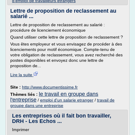
d'emploi de travailleurs etrangers
Lettre de proposition de reclassement au
salarié ...
Lettre de proposition de reclassement au salarié :
procédure de licenciement économique
Quand utiliser cette lettre de proposition de reclassement ?
Vous êtes employeur et vous envisagez de procéder à des
licenciements pour motif économique. Compte-tenu de
votre obligation de reclassement, vous avez recherché des
postes disponibles et envoyez donc une lettre de
proposition de...
Lire la suite
Site :
http://www.documentissime.fr
le travail en groupe dans
Thèmes liés :
l'entreprise
/
emploi d'un salarie etranger
/
travail de
groupe dans une entreprise
Les entreprises où il fait bon travailler,
DRH - Les Echos ...
Imprimer